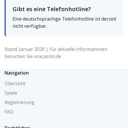
Gibt es eine Telefonhotline?
Eine deutschsprachige Telefonhotline ist derzeit
nicht verfügbar.
Stand: Januar 2026 | Für aktuelle Informationen
besuchen Sie voxcasino.de
Navigation
Übersicht
Spiele
Registrierung
FAQ