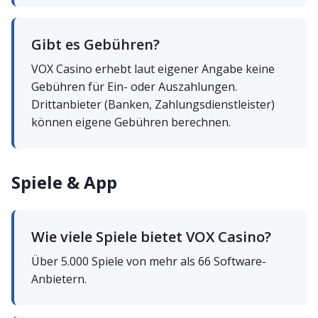
Gibt es Gebühren?
VOX Casino erhebt laut eigener Angabe keine
Gebühren für Ein- oder Auszahlungen.
Drittanbieter (Banken, Zahlungsdienstleister)
können eigene Gebühren berechnen.
Spiele & App
Wie viele Spiele bietet VOX Casino?
Über 5.000 Spiele von mehr als 66 Software-
Anbietern.