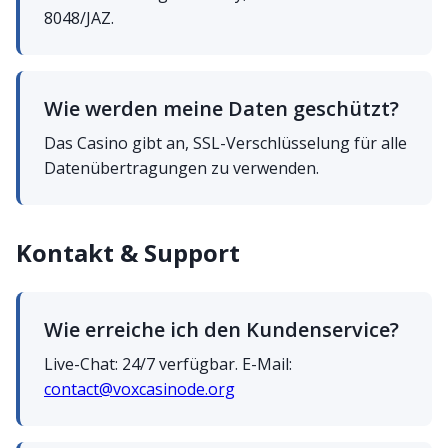
8048/JAZ.
Wie werden meine Daten geschützt?
Das Casino gibt an, SSL-Verschlüsselung für alle
Datenübertragungen zu verwenden.
Kontakt & Support
Wie erreiche ich den Kundenservice?
Live-Chat: 24/7 verfügbar. E-Mail:
contact@voxcasinode.org