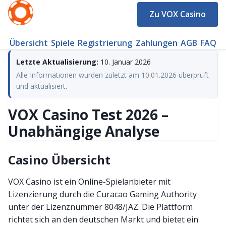
Zu VOX Casino
Übersicht
Spiele
Registrierung
Zahlungen
AGB
FAQ
Letzte Aktualisierung:
10. Januar 2026
Alle Informationen wurden zuletzt am 10.01.2026 überprüft
und aktualisiert.
VOX Casino Test 2026 –
Unabhängige Analyse
Casino Übersicht
VOX Casino ist ein Online-Spielanbieter mit
Lizenzierung durch die Curacao Gaming Authority
unter der Lizenznummer 8048/JAZ. Die Plattform
richtet sich an den deutschen Markt und bietet ein