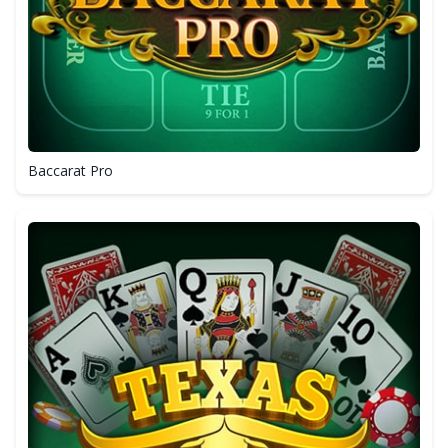
Baccarat Pro