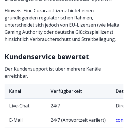
Hinweis: Eine Curacao-Lizenz bietet einen
grundlegenden regulatorischen Rahmen,
unterscheidet sich jedoch von EU-Lizenzen (wie Malta
Gaming Authority oder deutsche Glücksspiellizenz)
hinsichtlich Verbraucherschutz und Streitbeilegung.
Kundenservice bewertet
Der Kundensupport ist über mehrere Kanäle
erreichbar.
Kanal
Verfügbarkeit
Detai
Live-Chat
24/7
Direk
E-Mail
24/7 (Antwortzeit variiert)
conta