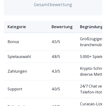
Gesamtbewertung
Kategorie
Bewertung
Begründung
Großzügiges P
Bonus
4.5/5
branchenübli
Spielauswahl
4.8/5
5.000+ Spiele,
Krypto-Schnel
Zahlungen
4.3/5
diverse Meth
24/7 Chat verf
Support
4.0/5
Telefon-Hotli
Curacao-Lizenz