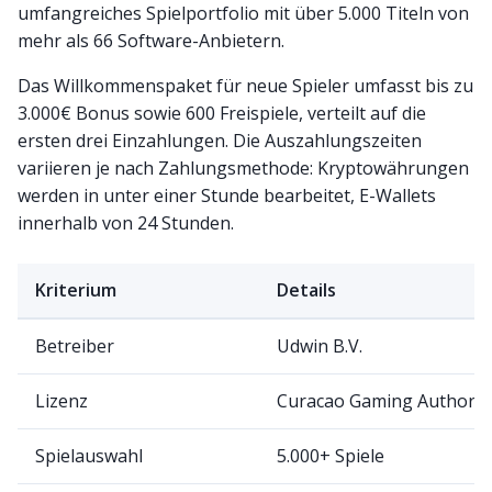
umfangreiches Spielportfolio mit über 5.000 Titeln von
mehr als 66 Software-Anbietern.
Das Willkommenspaket für neue Spieler umfasst bis zu
3.000€ Bonus sowie 600 Freispiele, verteilt auf die
ersten drei Einzahlungen. Die Auszahlungszeiten
variieren je nach Zahlungsmethode: Kryptowährungen
werden in unter einer Stunde bearbeitet, E-Wallets
innerhalb von 24 Stunden.
Kriterium
Details
Betreiber
Udwin B.V.
Lizenz
Curacao Gaming Authority
Spielauswahl
5.000+ Spiele