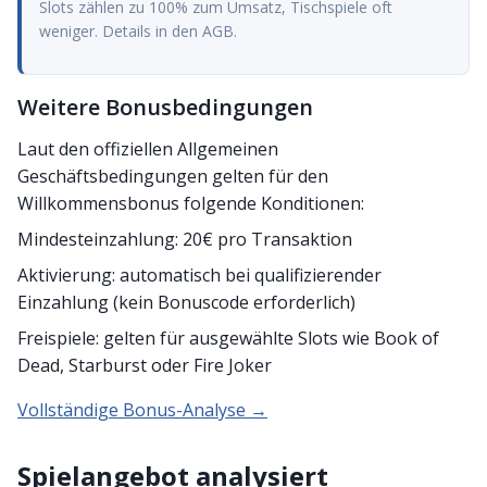
Slots zählen zu 100% zum Umsatz, Tischspiele oft
weniger. Details in den AGB.
Weitere Bonusbedingungen
Laut den offiziellen Allgemeinen
Geschäftsbedingungen gelten für den
Willkommensbonus folgende Konditionen:
Mindesteinzahlung: 20€ pro Transaktion
Aktivierung: automatisch bei qualifizierender
Einzahlung (kein Bonuscode erforderlich)
Freispiele: gelten für ausgewählte Slots wie Book of
Dead, Starburst oder Fire Joker
Vollständige Bonus-Analyse →
Spielangebot analysiert