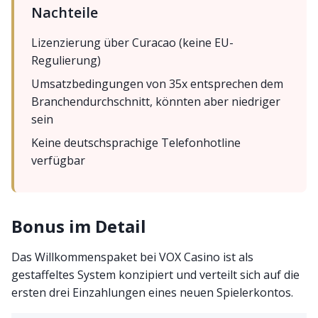
Nachteile
Lizenzierung über Curacao (keine EU-
Regulierung)
Umsatzbedingungen von 35x entsprechen dem
Branchendurchschnitt, könnten aber niedriger
sein
Keine deutschsprachige Telefonhotline
verfügbar
Bonus im Detail
Das Willkommenspaket bei VOX Casino ist als
gestaffeltes System konzipiert und verteilt sich auf die
ersten drei Einzahlungen eines neuen Spielerkontos.