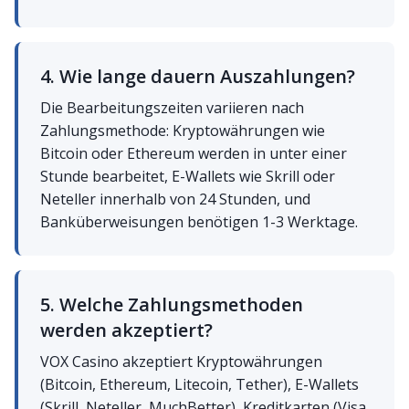
4. Wie lange dauern Auszahlungen?
Die Bearbeitungszeiten variieren nach
Zahlungsmethode: Kryptowährungen wie
Bitcoin oder Ethereum werden in unter einer
Stunde bearbeitet, E-Wallets wie Skrill oder
Neteller innerhalb von 24 Stunden, und
Banküberweisungen benötigen 1-3 Werktage.
5. Welche Zahlungsmethoden
werden akzeptiert?
VOX Casino akzeptiert Kryptowährungen
(Bitcoin, Ethereum, Litecoin, Tether), E-Wallets
(Skrill, Neteller, MuchBetter), Kreditkarten (Visa,