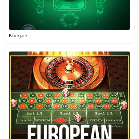
Blackjack