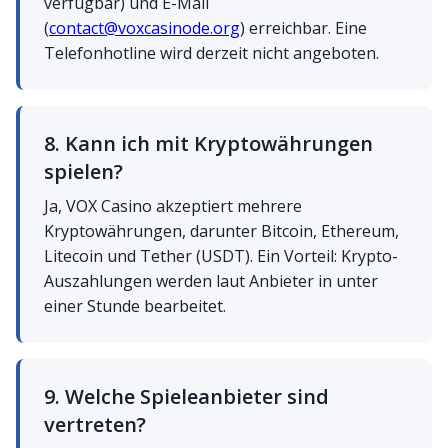
verfügbar) und E-Mail
(
contact@voxcasinode.org
) erreichbar. Eine
Telefonhotline wird derzeit nicht angeboten.
8. Kann ich mit Kryptowährungen
spielen?
Ja, VOX Casino akzeptiert mehrere
Kryptowährungen, darunter Bitcoin, Ethereum,
Litecoin und Tether (USDT). Ein Vorteil: Krypto-
Auszahlungen werden laut Anbieter in unter
einer Stunde bearbeitet.
9. Welche Spieleanbieter sind
vertreten?