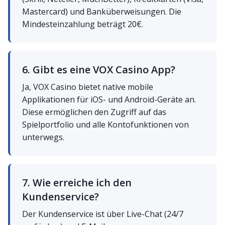
Mastercard) und Banküberweisungen. Die
Mindesteinzahlung beträgt 20€.
6. Gibt es eine VOX Casino App?
Ja, VOX Casino bietet native mobile
Applikationen für iOS- und Android-Geräte an.
Diese ermöglichen den Zugriff auf das
Spielportfolio und alle Kontofunktionen von
unterwegs.
7. Wie erreiche ich den
Kundenservice?
Der Kundenservice ist über Live-Chat (24/7